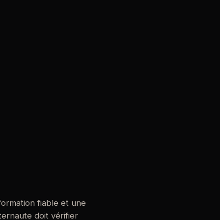
ormation fiable et une
ternaute doit vérifier